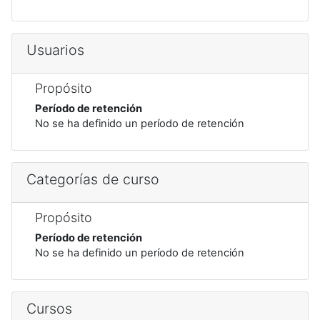
Usuarios
Propósito
Período de retención
No se ha definido un período de retención
Categorías de curso
Propósito
Período de retención
No se ha definido un período de retención
Cursos