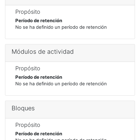
Propósito
Período de retención
No se ha definido un período de retención
Módulos de actividad
Propósito
Período de retención
No se ha definido un período de retención
Bloques
Propósito
Período de retención