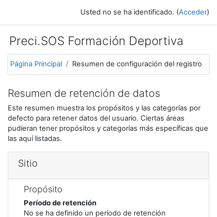
Salta al contenido principal
Usted no se ha identificado. (
Acceder
)
Preci.SOS Formación Deportiva
Página Principal
Resumen de configuración del registro
Resumen de retención de datos
Este resumen muestra los propósitos y las categorías por
defecto para retener datos del usuario. Ciertas áreas
pudieran tener propósitos y categorías más específicas que
las aquí listadas.
Sitio
Propósito
Período de retención
No se ha definido un período de retención